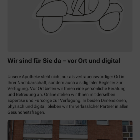
Wir sind für Sie da – vor Ort und digital
Unsere Apotheke steht nicht nur als vertrauenswürdiger Ort in
Ihrer Nachbarschaft, sondern auch als digitaler Begleiter zur
Verfügung. Vor Ort bieten wir Ihnen eine persönliche Beratung
und Betreuung an. Online stehen wir Ihnen mit derselben
Expertise und Fürsorge zur Verfügung. In beiden Dimensionen,
physisch und digital, bleiben wir Ihr verlässlicher Partner in allen
Gesundheitsfragen.