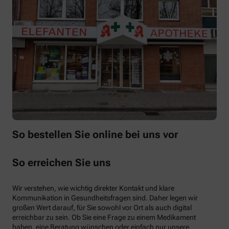
So bestellen Sie online bei uns vor
So erreichen Sie uns
Wir verstehen, wie wichtig direkter Kontakt und klare
Kommunikation in Gesundheitsfragen sind. Daher legen wir
großen Wert darauf, für Sie sowohl vor Ort als auch digital
erreichbar zu sein. Ob Sie eine Frage zu einem Medikament
haben, eine Beratung wünschen oder einfach nur unsere