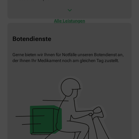
Alle Leistungen
Botendienste
Gerne bieten wir Ihnen für Notfälle unseren Botendienst an,
der Ihnen Ihr Medikament noch am gleichen Tag zustellt.