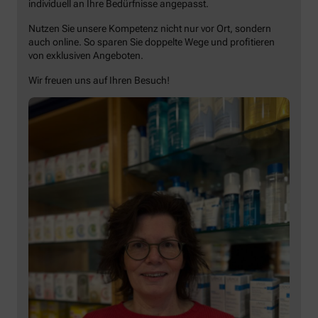
individuell an Ihre Bedürfnisse angepasst.
Nutzen Sie unsere Kompetenz nicht nur vor Ort, sondern
auch online. So sparen Sie doppelte Wege und profitieren
von exklusiven Angeboten.
Wir freuen uns auf Ihren Besuch!