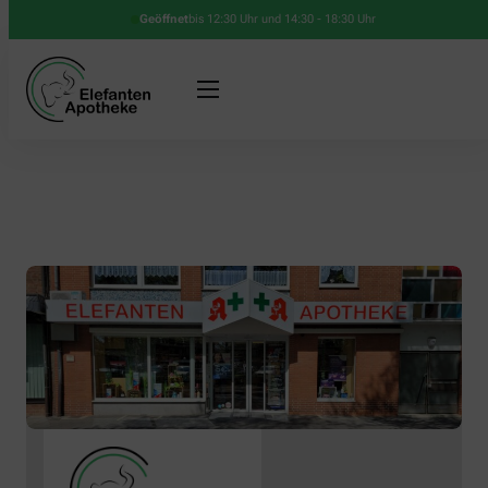
Geöffnet
bis 12:30 Uhr und 14:30 - 18:30 Uhr