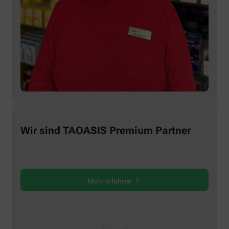
Wir sind TAOASIS Premium Partner
Mehr erfahren