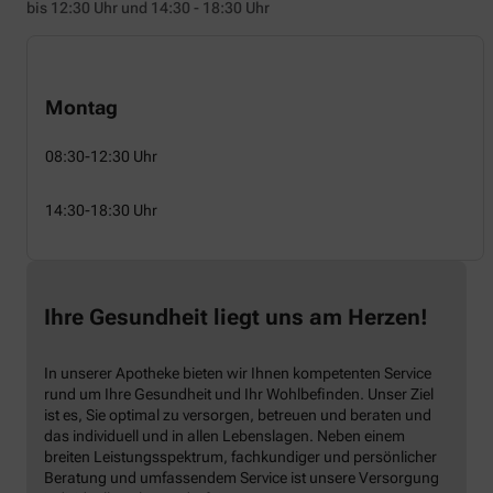
bis 12:30 Uhr und 14:30 - 18:30 Uhr
Montag
08:30-12:30 Uhr
14:30-18:30 Uhr
Ihre Gesundheit liegt uns am Herzen!
In unserer Apotheke bieten wir Ihnen kompetenten Service
rund um Ihre Gesundheit und Ihr Wohlbefinden. Unser Ziel
ist es, Sie optimal zu versorgen, betreuen und beraten und
das individuell und in allen Lebenslagen. Neben einem
breiten Leistungsspektrum, fachkundiger und persönlicher
Beratung und umfassendem Service ist unsere Versorgung