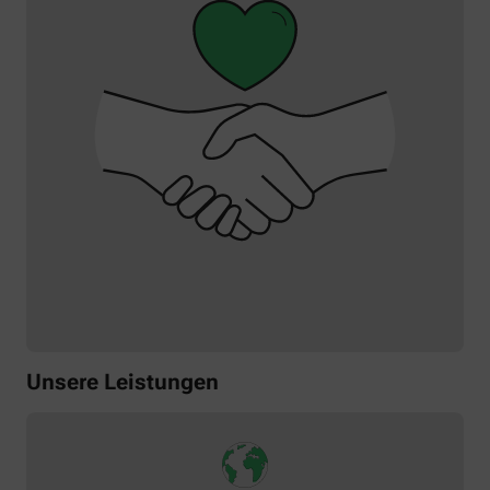
Unsere Leistungen