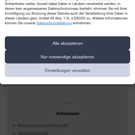
Drittanbieter weiter. Soweit dabei Daten in Ländern verarbeitet werden, in
denen kein angemessenes Datenschutzniveau besteht, stimmen Sie mit Ihrer
Einwilligung zur Nutzung dieser Dienste auch der Verarbeitung Ihrer Daten in
diesen Ländern gem. Artikel 49 Abs. 1 lit. a DSGVO zu. Weitere Informationen
können Sie unserer
Datenschutzerklärung
entnehmen.
Alle akzeptieren
Beratung
Nur notwendige akzeptieren
Aromatherapie
Einstellungen verwalten
Anmessen
Kompressionsstrümpfe
Stützstrümpfe