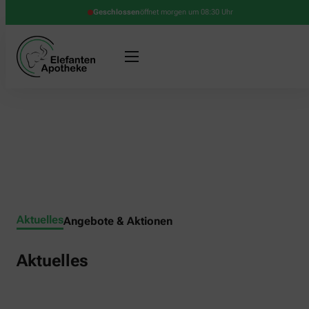
Geschlossen
öffnet morgen um 08:30 Uhr
Aktuelles
Angebote & Aktionen
Aktuelles