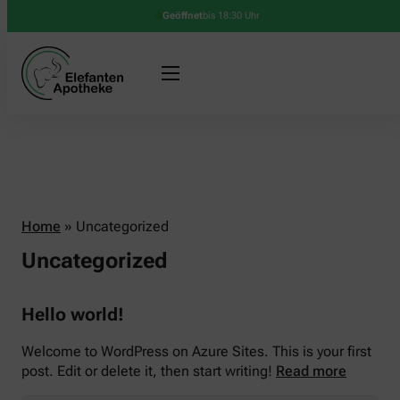
Geöffnet
bis 18:30 Uhr
Home
»
Uncategorized
Uncategorized
Hello world!
Welcome to WordPress on Azure Sites. This is your first
post. Edit or delete it, then start writing!
Read more